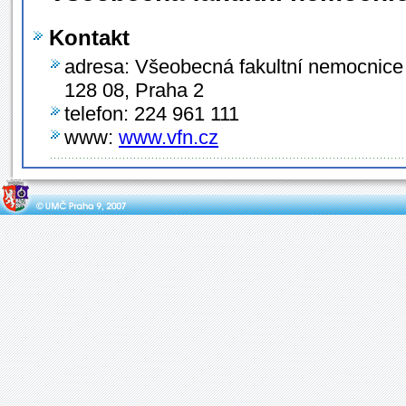
Kontakt
adresa: Všeobecná fakultní nemocnice
128 08, Praha 2
telefon: 224 961 111
www:
www.vfn.cz